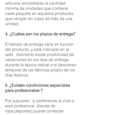
artículos encontrarás la cantidad
mínima de unidades que contiene
cada paquete en aquellos productos
que vengan en cajas de más de una
unidad.
4. ¿Cuáles son los plazos de entrega?
El tiempo de entrega varía en función
del producto, y está indicado en la
web . Asimismo existe posibilidad de
variaciones en los días de entrega
durante la época estival o el descanso
temporal de las fábricas propio de los
días festivos.
5. ¿Existen condiciones especiales
para profesionales ?
Por supuesto , si perteneces al club o
eres profesional (tienda de
ropa,deportes) puede contactar