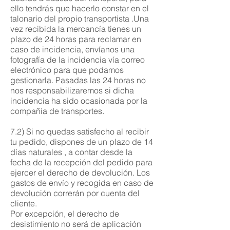
ello tendrás que hacerlo constar en el
talonario del propio transportista .Una
vez recibida la mercancía tienes un
plazo de 24 horas para reclamar en
caso de incidencia, envíanos una
fotografía de la incidencia vía correo
electrónico para que podamos
gestionarla. Pasadas las 24 horas no
nos responsabilizaremos si dicha
incidencia ha sido ocasionada por la
compañía de transportes.
7.2) Si no quedas satisfecho al recibir
tu pedido, dispones de un plazo de 14
días naturales , a contar desde la
fecha de la recepción del pedido para
ejercer el derecho de devolución. Los
gastos de envío y recogida en caso de
devolución correrán por cuenta del
cliente.
Por excepción, el derecho de
desistimiento no será de aplicación