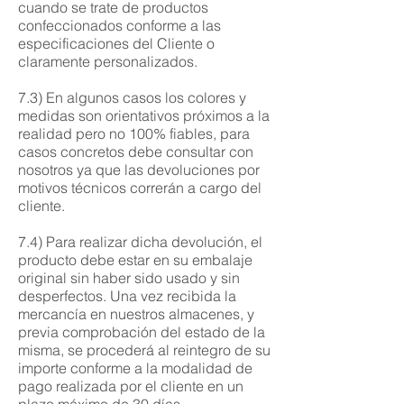
cuando se trate de productos
confeccionados conforme a las
especificaciones del Cliente o
claramente personalizados.
7.3) En algunos casos los colores y
medidas son orientativos próximos a la
realidad pero no 100% fiables, para
casos concretos debe consultar con
nosotros ya que las devoluciones por
motivos técnicos correrán a cargo del
cliente.
7.4) Para realizar dicha devolución, el
producto debe estar en su embalaje
original sin haber sido usado y sin
desperfectos. Una vez recibida la
mercancía en nuestros almacenes, y
previa comprobación del estado de la
misma, se procederá al reintegro de su
importe conforme a la modalidad de
pago realizada por el cliente en un