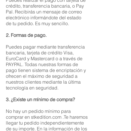
Puedes realizar el pago con tarjeta de
crédito, transferencia bancaria, o Pay
Pal. Recibirás un mensaje de correo
electrónico informándote del estado
de tu pedido. Es muy sencillo.
2. Formas de pago.
Puedes pagar mediante transferencia
bancaria, tarjeta de crédito Visa,
EuroCard y Mastercard o a través de
PAYPAL. Todas nuestras formas de
pago tienen sistema de encriptación y
ofrecen el máximo de seguridad a
nuestros clientes mediante la última
tecnología en seguridad.
3. ¿Existe un mínimo de compra?
No hay un pedido mínimo para
comprar en stkedition.com .Te haremos
llegar tu pedido independientemente
de su importe. En la información de los