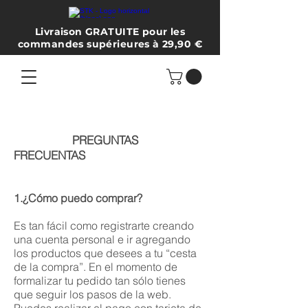
Livraison GRATUITE pour les
commandes supérieures à 29,90 €
PREGUNTAS
FRECUENTAS
1.¿Cómo puedo comprar?
Es tan fácil como registrarte creando
una cuenta personal e ir agregando
los productos que desees a tu “cesta
de la compra”. En el momento de
formalizar tu pedido tan sólo tienes
que seguir los pasos de la web.