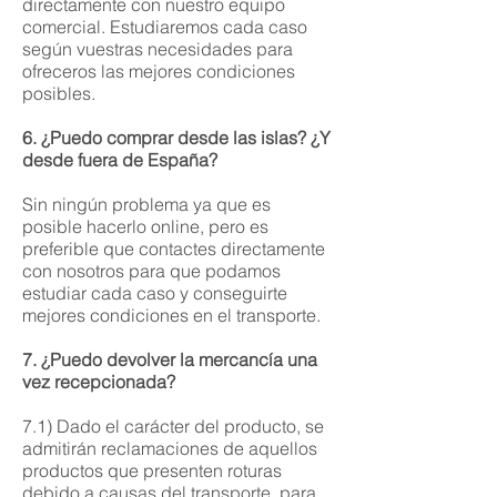
directamente con nuestro equipo
comercial. Estudiaremos cada caso
según vuestras necesidades para
ofreceros las mejores condiciones
posibles.
6. ¿Puedo comprar desde las islas? ¿Y
desde fuera de España?
Sin ningún problema ya que es
posible hacerlo online, pero es
preferible que contactes directamente
con nosotros para que podamos
estudiar cada caso y conseguirte
mejores condiciones en el transporte.
7. ¿Puedo devolver la mercancía una
vez recepcionada?
7.1) Dado el carácter del producto, se
admitirán reclamaciones de aquellos
productos que presenten roturas
debido a causas del transporte, para