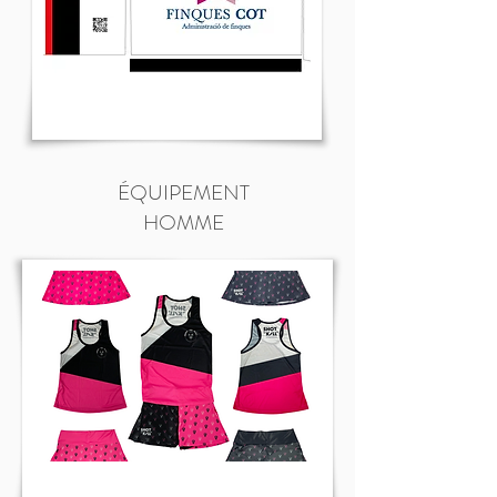
ÉQUIPEMENT
HOMME