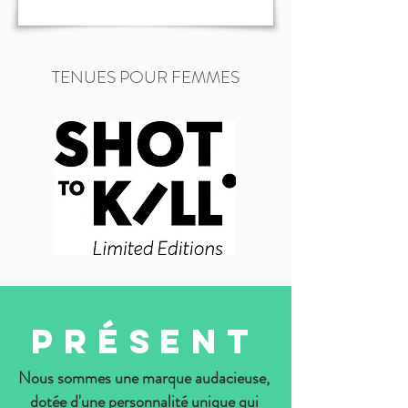
TENUES POUR FEMMES
PRÉSENT
Nous sommes une marque audacieuse,
dotée d'une personnalité unique qui