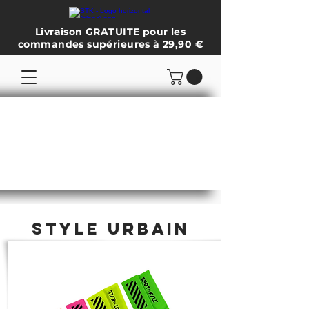
Livraison GRATUITE pour les
commandes supérieures à 29,90 €
STYLE URBAIN
DE PADEL