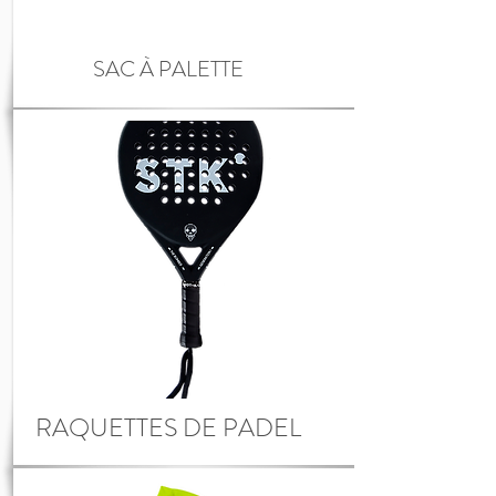
SAC À PALETTE
RAQUETTES DE PADEL