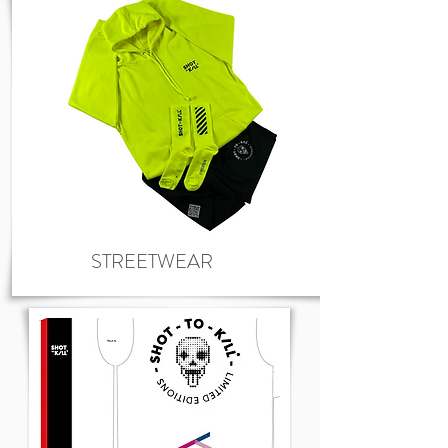
STREETWEAR