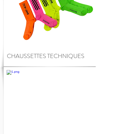
CHAUSSETTES TECHNIQUES