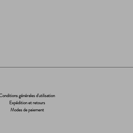
Conditions générales d'utilisation
Expédition et retours
Modes de paiement