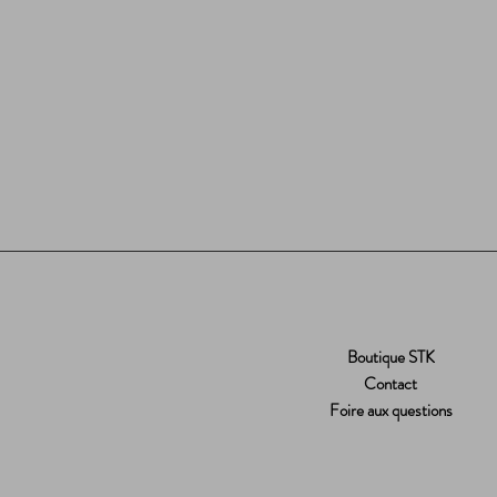
Boutique STK
Contact
Foire aux questions