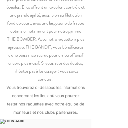
épaules. Elles offrent un excellent contrôle et
une grande agilité, aussi bien au filet qu'en
fond de court, avec une large zone de frappe
optimale, notamment pour notre gamme
THE BOMBER. Avec notre raquette la plus
agressive, THE BANDIT, vous bénéficierez
d'une puissance accrue pour un jeu offensif
encore plus incisif. Si vous avez des doutes,
n'hésitez pas à les essayer : vous serez
conquis !
Vous trouverez ci-dessous les informations
concernant les lieux où vous pourrez
tester nos raquettes avec notre équipe de
moniteurs et nos clubs partenaires.